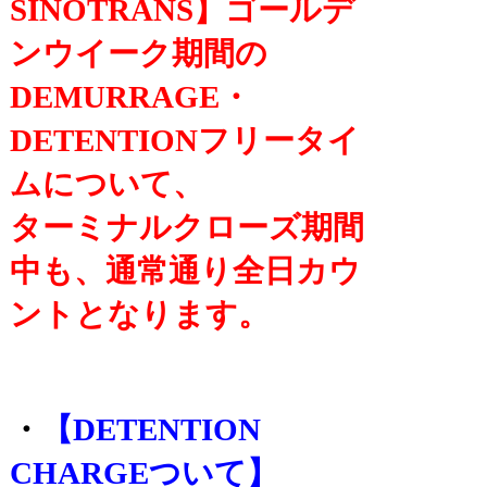
SINOTRANS】ゴールデ
ンウイーク期間の
DEMURRAGE・
DETENTIONフリータイ
ムについて、
ターミナルクローズ期間
中も、通常通り全日カウ
ントとなります。
・
【DETENTION
CHARGEついて】