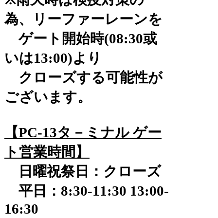
為、リーファーレーンを
ゲート開始時(08:30或
いは13:00)より
クローズする可能性が
ございます。
【PC-13タ－ミナル ゲー
ト営業時間】
日曜祝祭日：クローズ
平日：8:30-11:30 13:00-
16:30