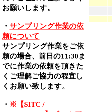
お願いします。
・
サンプリング作業の依
頼について
サンプリング作業をご依
頼の場合、前日の11:30ま
でに作業の依頼を頂きた
くご理解ご協力の程宜し
くお願い致します。
・
※【SITC /