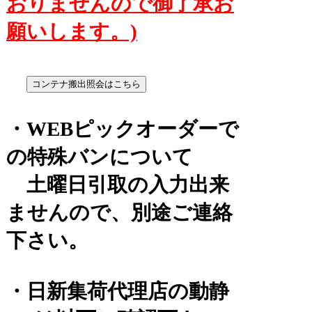
おりませんので御了承お
願いします。)
・WEBピックオーダーで
の特殊バンについて
土曜日引取の入力出来
ませんので、別途ご連絡
下さい。
・日新集荷代理店の動静