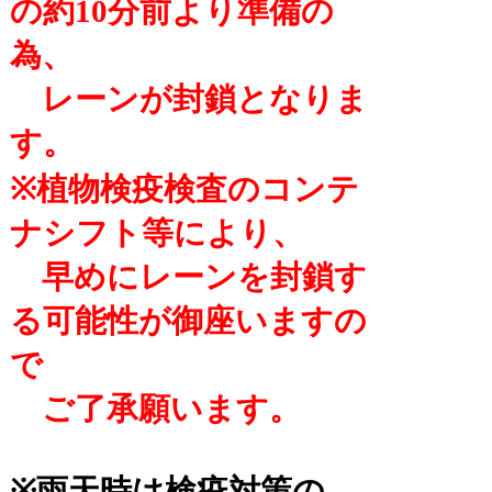
の約10分前より準備の
為、
レーンが封鎖となりま
す。
※植物検疫検査のコンテ
ナシフト等により、
早めにレーンを封鎖す
る可能性が御座いますの
で
ご了承願います。
※雨天時は検疫対策の