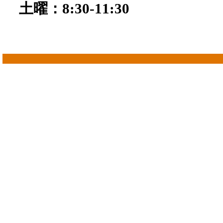
土曜：8:30-11:30