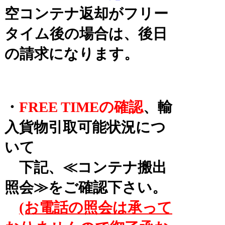
空コンテナ返却がフリー
タイム後の場合は、後日
の請求になります。
・
FREE TIMEの確認
、輸
入貨物引取可能状況につ
いて
下記、≪コンテナ搬出
照会≫をご確認下さい。
(お電話の照会は承って