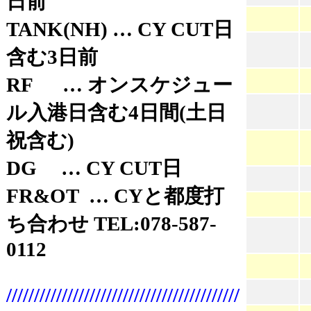
日前
TANK(NH) … CY CUT日
含む3日前
RF … オンスケジュー
ル入港日含む4日間(土日
祝含む)
DG … CY CUT日
FR&OT … CYと都度打
ち合わせ TEL:078-587-
0112
//////////////////////////////////////////